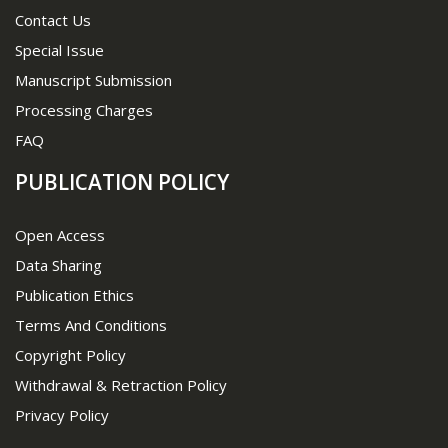
Contact Us
Special Issue
Manuscript Submission
Processing Charges
FAQ
PUBLICATION POLICY
Open Access
Data Sharing
Publication Ethics
Terms And Conditions
Copyright Policy
Withdrawal & Retraction Policy
Privacy Policy