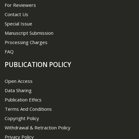
For Reviewers
Contact Us
Special Issue
Manuscript Submission
Processing Charges
FAQ
PUBLICATION POLICY
Open Access
Data Sharing
Publication Ethics
Terms And Conditions
Copyright Policy
Withdrawal & Retraction Policy
Privacy Policy